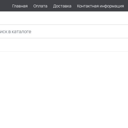
Главная
Оплата
Доставка
Контактная информация