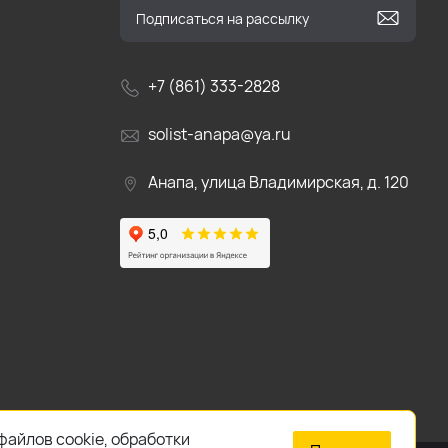
+7 (861) 333-2828
solist-anapa@ya.ru
Анапа, улица Владимирская, д. 120
файлов cookie, обработки