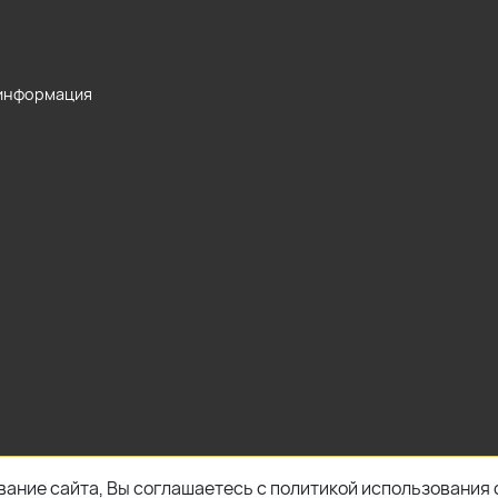
 информация
ание сайта, Вы соглашаетесь с политикой использования 