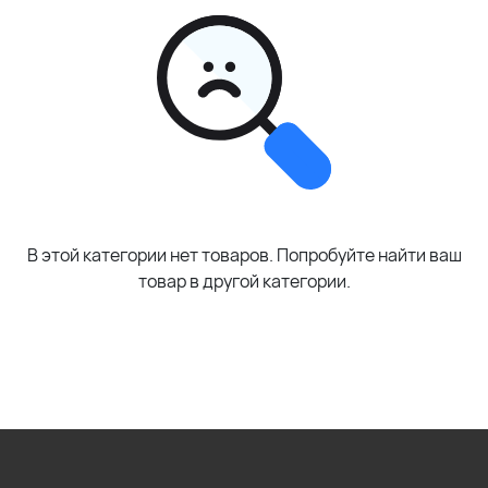
В этой категории нет товаров. Попробуйте найти ваш
товар в другой категории.