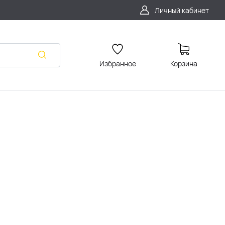
Личный кабинет
Избранное
Корзина