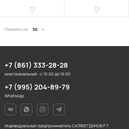
Показать по:
50
+7 (861) 333-28-28
многоканальный - с 10:00 до 19:00
+7 (995) 204-89-79
WhatsApp
Индивидуальный предприниматель САЛЯХЕТДИНОВ Р.Т .