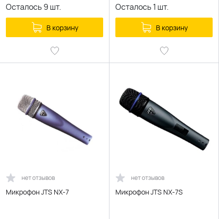
Осталось
9
шт.
Осталось
1
шт.
В корзину
В корзину
нет отзывов
нет отзывов
Микрофон JTS NX-7
Микрофон JTS NX-7S