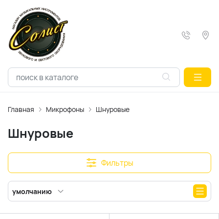
Главная
Микрофоны
Шнуровые
Шнуровые
Фильтры
умолчанию