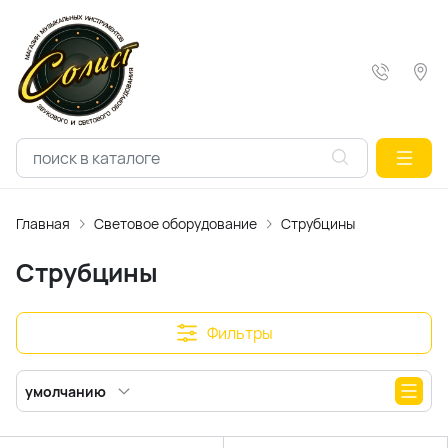
Главная
Световое оборудование
Струбцины
Струбцины
Фильтры
умолчанию