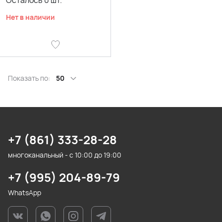
Осталось
0
шт.
Нет в наличии
Показать по:
50
+7 (861) 333-28-28
многоканальный - с 10:00 до 19:00
+7 (995) 204-89-79
WhatsApp