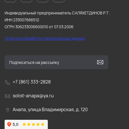
Индивидуальный предприниматель САЛЯХЕТДИНОВ Р.Т .
ИНН 233007666512
ОГРН 306233006600010 от 07.03.2006
Политика обработки персональных данных
+7 (861) 333-2828
solist-anapa@ya.ru
Анапа, улица Владимирская, д. 120