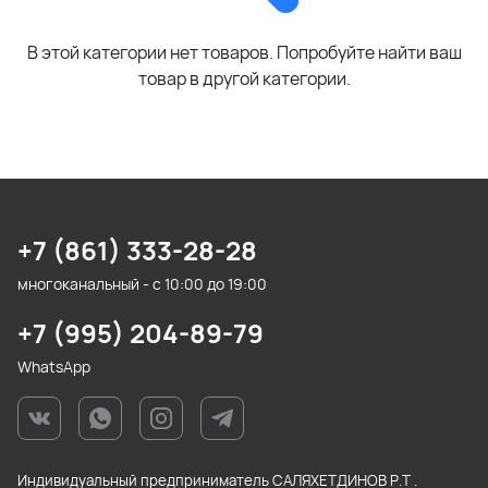
В этой категории нет товаров. Попробуйте найти ваш
товар в другой категории.
+7 (861) 333-28-28
многоканальный - с 10:00 до 19:00
+7 (995) 204-89-79
WhatsApp
Индивидуальный предприниматель САЛЯХЕТДИНОВ Р.Т .