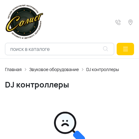
Главная
Звуковое оборудование
DJ контроллеры
DJ контроллеры