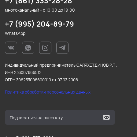
+7 (861) 333-28-28
многоканальный - с 10:00 до 19:00
+7 (995) 204-89-79
WhatsApp
Индивидуальный предприниматель САЛЯХЕТДИНОВ Р.Т .
ИНН 233007666512
ОГРН 306233006600010 от 07.03.2006
Политика обработки персональных данных