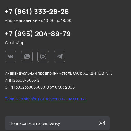
+7 (861) 333-28-28
многоканальный - с 10:00 до 19:00
+7 (995) 204-89-79
WhatsApp
Индивидуальный предприниматель САЛЯХЕТДИНОВ Р.Т .
ИНН 233007666512
ОГРН 306233006600010 от 07.03.2006
Политика обработки персональных данных