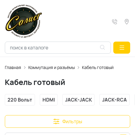
Главная
Коммутация и разъёмы
Кабель готовый
Кабель готовый
220 Вольт
HDMI
JACK-JACK
JACK-RCA
Фильтры