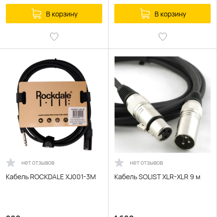
В корзину
В корзину
нет отзывов
нет отзывов
Кабель ROCKDALE XJ001-3М
Кабель SOLIST XLR-XLR 9 м