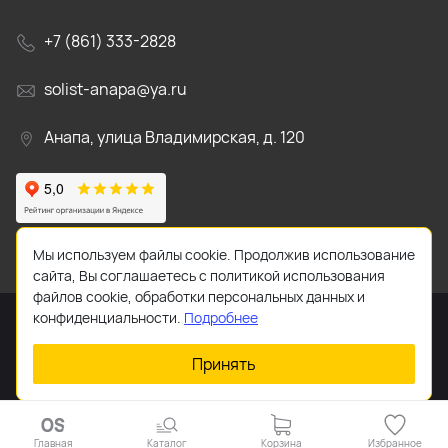
+7 (861) 333-2828
solist-anapa@ya.ru
Анапа, улица Владимирская, д. 120
Мы используем файлы cookie. Продолжив использование
сайта, Вы соглашаетесь с политикой использования
файлов cookie, обработки персональных данных и
конфиденциальности.
Подробнее
Принять
2026 © Все права защищены.
Главная
Каталог
Корзина
Избранное