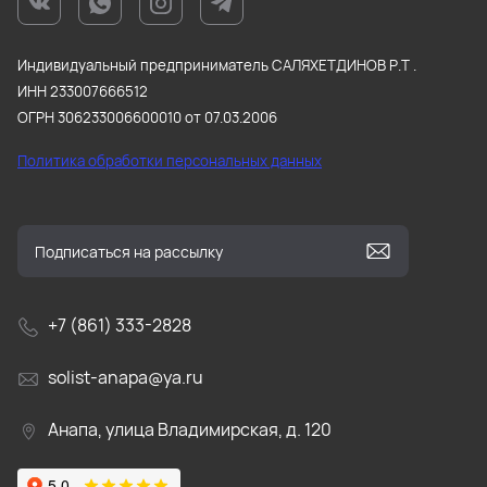
Индивидуальный предприниматель САЛЯХЕТДИНОВ Р.Т .
ИНН 233007666512
ОГРН 306233006600010 от 07.03.2006
Политика обработки персональных данных
+7 (861) 333-2828
solist-anapa@ya.ru
Анапа, улица Владимирская, д. 120