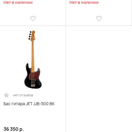
Нет в наличии
Нет в наличии
нет отзывов
Бас гитара JET JJB-300 BK
36 350
р.