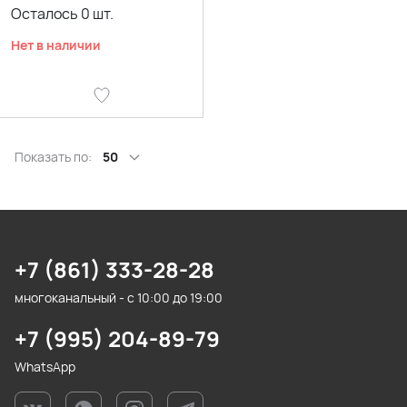
Осталось
0
шт.
Нет в наличии
Показать по:
50
+7 (861) 333-28-28
многоканальный - с 10:00 до 19:00
+7 (995) 204-89-79
WhatsApp