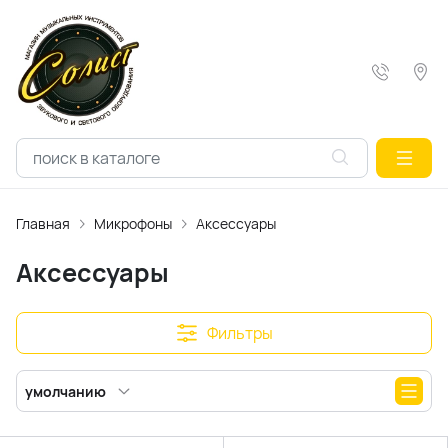
Главная
Микрофоны
Аксессуары
Аксессуары
Фильтры
умолчанию