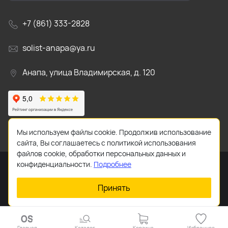
+7 (861) 333-2828
solist-anapa@ya.ru
Анапа, улица Владимирская, д. 120
Мы используем файлы cookie. Продолжив использование
сайта, Вы соглашаетесь с политикой использования
файлов cookie, обработки персональных данных и
конфиденциальности.
Подробнее
Принять
2026 © Все права защищены.