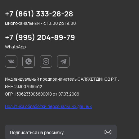
+7 (861) 333-28-28
многоканальный - с 10:00 до 19:00
+7 (995) 204-89-79
WhatsApp
Индивидуальный предприниматель САЛЯХЕТДИНОВ Р.Т .
ИНН 233007666512
ОГРН 306233006600010 от 07.03.2006
Политика обработки персональных данных