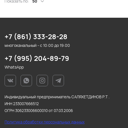
Показать по:
50
+7 (861) 333-28-28
многоканальный - с 10:00 до 19:00
+7 (995) 204-89-79
WhatsApp
Индивидуальный предприниматель САЛЯХЕТДИНОВ Р.Т .
ИНН 233007666512
ОГРН 306233006600010 от 07.03.2006
Политика обработки персональных данных