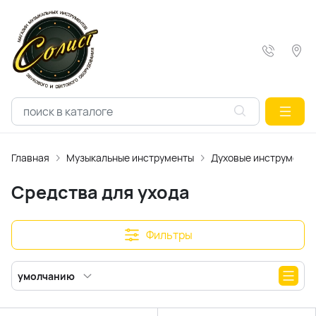
Главная
Музыкальные инструменты
Духовые инструменты
Средства для ухода
Фильтры
умолчанию