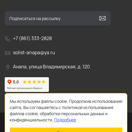
+7 (861) 333-2828
solist-anapa@ya.ru
Анапа, улица Владимирская, д. 120
Мы используем файлы cookie. Продолжив использование
сайта, Вы соглашаетесь с политикой использования
файлов cookie, обработки персональных данных и
конфиденциальности.
Подробнее