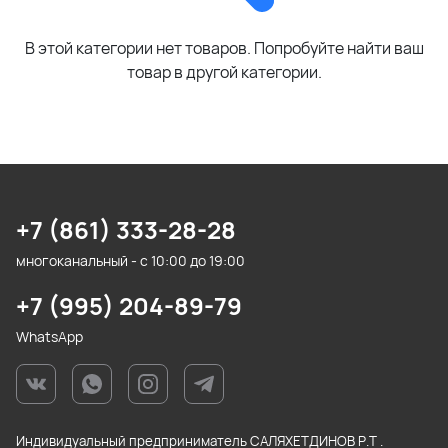
В этой категории нет товаров. Попробуйте найти ваш
товар в другой категории.
+7 (861) 333-28-28
многоканальный - с 10:00 до 19:00
+7 (995) 204-89-79
WhatsApp
Индивидуальный предприниматель САЛЯХЕТДИНОВ Р.Т .