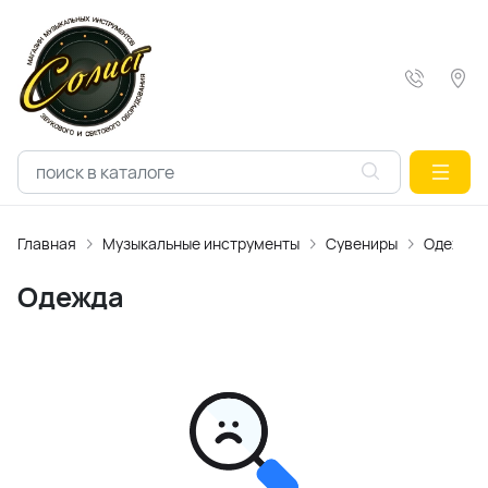
Главная
Музыкальные инструменты
Сувениры
Одежда
Одежда