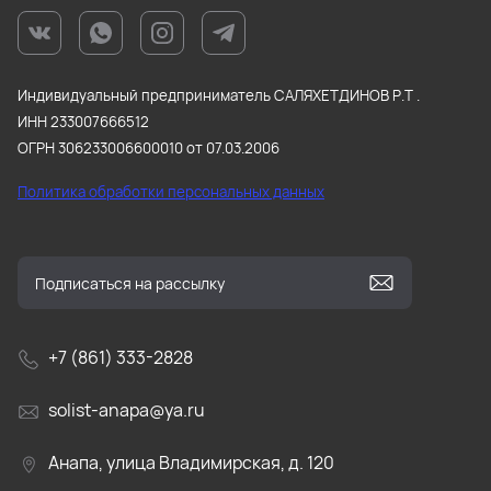
Индивидуальный предприниматель САЛЯХЕТДИНОВ Р.Т .
ИНН 233007666512
ОГРН 306233006600010 от 07.03.2006
Политика обработки персональных данных
+7 (861) 333-2828
solist-anapa@ya.ru
Анапа, улица Владимирская, д. 120