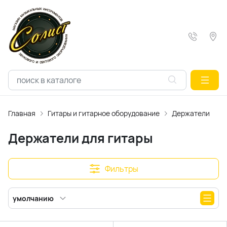
Главная
Гитары и гитарное оборудование
Держатели для 
Держатели для гитары
Фильтры
умолчанию