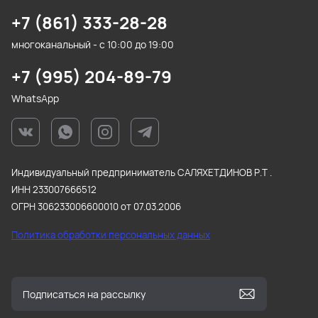
+7 (861) 333-28-28
многоканальный - с 10:00 до 19:00
+7 (995) 204-89-79
WhatsApp
Индивидуальный предприниматель САЛЯХЕТДИНОВ Р.Т .
ИНН 233007666512
ОГРН 306233006600010 от 07.03.2006
Политика обработки персональных данных