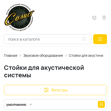
Главная
Звуковое оборудование
Стойки для акустическо
Стойки для акустической
системы
Фильтры
умолчанию