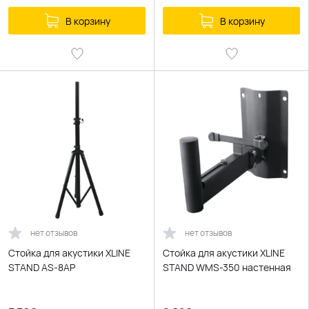
В корзину
В корзину
нет отзывов
нет отзывов
Стойка для акустики XLINE
Стойка для акустики XLINE
STAND AS-8AP
STAND WMS-350 настенная