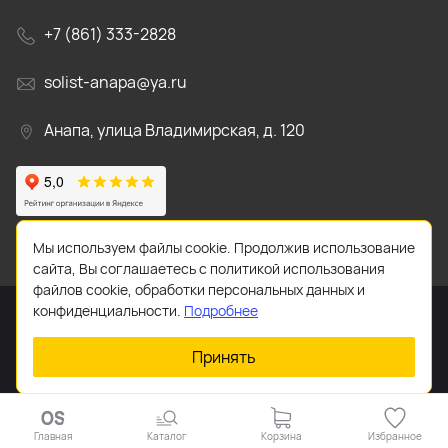
+7 (861) 333-2828
solist-anapa@ya.ru
Анапа, улица Владимирская, д. 120
Мы используем файлы cookie. Продолжив использование
сайта, Вы соглашаетесь с политикой использования
файлов cookie, обработки персональных данных и
конфиденциальности.
Подробнее
Принять
2026 © Все права защищены.
Главная
Каталог
Корзина
Избранное