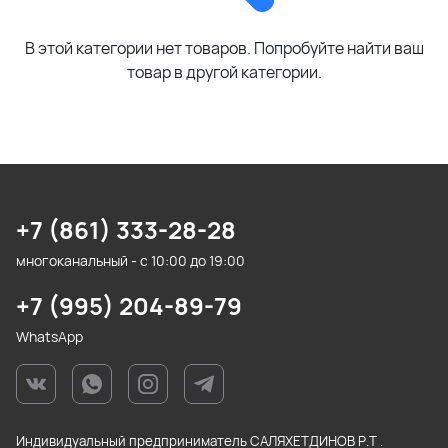
В этой категории нет товаров. Попробуйте найти ваш
товар в другой категории.
+7 (861) 333-28-28
многоканальный - с 10:00 до 19:00
+7 (995) 204-89-79
WhatsApp
Индивидуальный предприниматель САЛЯХЕТДИНОВ Р.Т .