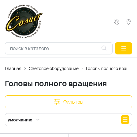
Главная
Световое оборудование
Головы полного вращен
Головы полного вращения
Фильтры
умолчанию