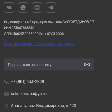
Индивидуальный предприниматель САЛЯХЕТДИНОВ Р.Т .
ИНН 233007666512
ОГРН 306233006600010 от 07.03.2006
Политика обработки персональных данных
+7 (861) 333-2828
solist-anapa@ya.ru
Анапа, улица Владимирская, д. 120