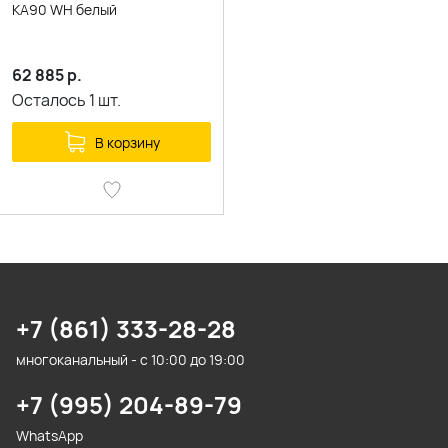
KA90 WH белый
62 885
р.
Осталось
1
шт.
В корзину
+7 (861) 333-28-28
многоканальный - с 10:00 до 19:00
+7 (995) 204-89-79
WhatsApp