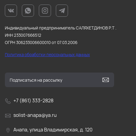
Индивидуальный предприниматель САЛЯХЕТДИНОВ Р.Т .
ИНН 233007666512
ОГРН 306233006600010 от 07.03.2006
Политика обработки персональных данных
+7 (861) 333-2828
solist-anapa@ya.ru
Анапа, улица Владимирская, д. 120