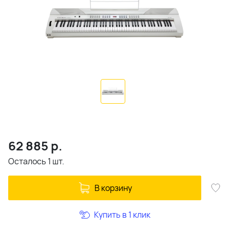
62 885
р.
Осталось 1 шт.
В корзину
Купить в 1 клик