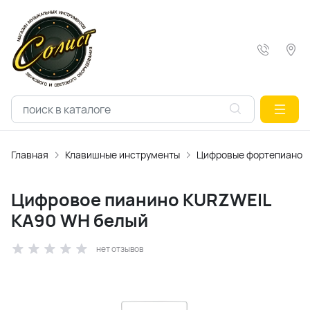
Главная
Клавишные инструменты
Цифровые фортепиано
Цифровое пианино KURZWEIL
KA90 WH белый
нет отзывов