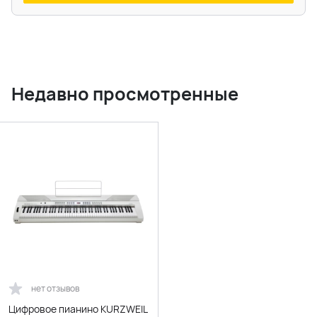
Недавно просмотренные
нет отзывов
Цифровое пианино KURZWEIL