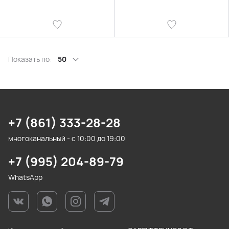
Показать по:
50
+7 (861) 333-28-28
многоканальный - с 10:00 до 19:00
+7 (995) 204-89-79
WhatsApp