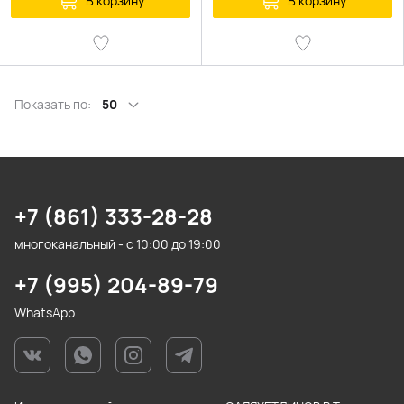
В корзину
В корзину
Показать по:
50
+7 (861) 333-28-28
многоканальный - с 10:00 до 19:00
+7 (995) 204-89-79
WhatsApp