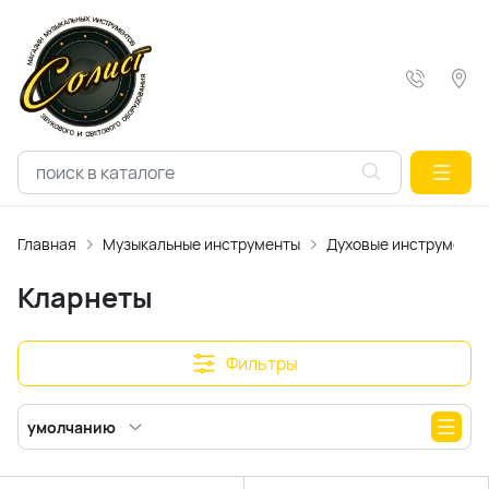
Главная
Музыкальные инструменты
Духовые инструменты
Кларнеты
Фильтры
умолчанию