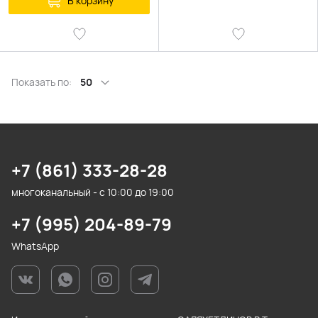
В корзину
Показать по:
50
+7 (861) 333-28-28
многоканальный - с 10:00 до 19:00
+7 (995) 204-89-79
WhatsApp