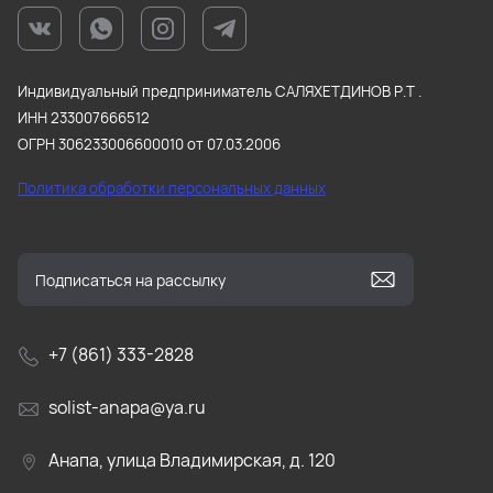
Индивидуальный предприниматель САЛЯХЕТДИНОВ Р.Т .
ИНН 233007666512
ОГРН 306233006600010 от 07.03.2006
Политика обработки персональных данных
+7 (861) 333-2828
solist-anapa@ya.ru
Анапа, улица Владимирская, д. 120