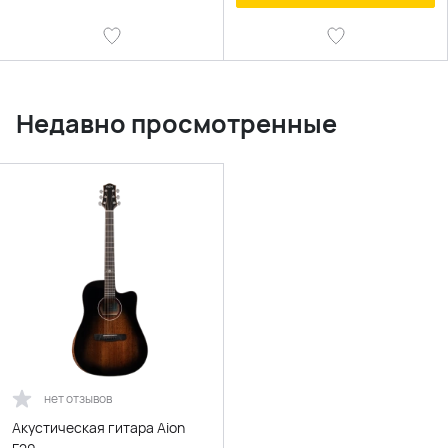
Недавно просмотренные
нет отзывов
Акустическая гитара Aion